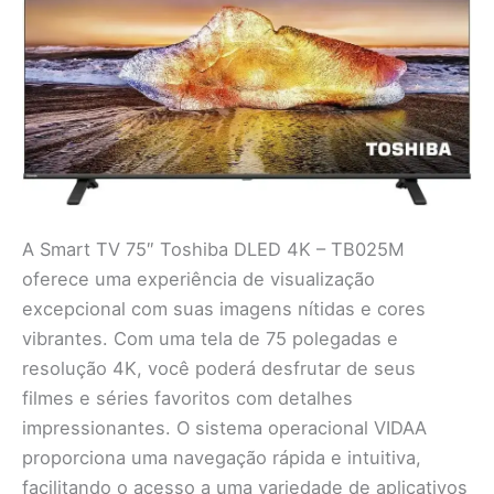
A Smart TV 75″ Toshiba DLED 4K – TB025M
oferece uma experiência de visualização
excepcional com suas imagens nítidas e cores
vibrantes. Com uma tela de 75 polegadas e
resolução 4K, você poderá desfrutar de seus
filmes e séries favoritos com detalhes
impressionantes. O sistema operacional VIDAA
proporciona uma navegação rápida e intuitiva,
facilitando o acesso a uma variedade de aplicativos