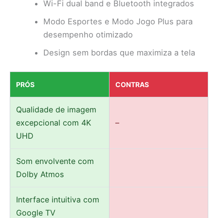
Wi-Fi dual band e Bluetooth integrados
Modo Esportes e Modo Jogo Plus para
desempenho otimizado
Design sem bordas que maximiza a tela
PRÓS
CONTRAS
Qualidade de imagem
excepcional com 4K
–
UHD
Som envolvente com
Dolby Atmos
Interface intuitiva com
Google TV