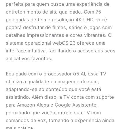
perfeita para quem busca uma experiência de
entretenimento de alta qualidade. Com 75
polegadas de tela e resolução 4K UHD, você
poderá desfrutar de filmes, séries e jogos com
detalhes impressionantes e cores vibrantes. O
sistema operacional webOS 23 oferece uma
interface intuitiva, facilitando o acesso aos seus
aplicativos favoritos.
Equipado com o processador α5 AI, essa TV
otimiza a qualidade da imagem e do som,
adaptando-se ao conteúdo que você está
assistindo. Além disso, a TV conta com suporte
para Amazon Alexa e Google Assistente,
permitindo que você controle sua TV com
comandos de voz, tornando a experiência ainda
mais prática.