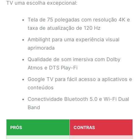
TV uma escolha excepcional:
Tela de 75 polegadas com resolução 4K e
taxa de atualização de 120 Hz
Ambilight para uma experiência visual
aprimorada
Qualidade de som imersiva com Dolby
Atmos e DTS Play-Fi
Google TV para fácil acesso a aplicativos e
conteúdos
Conectividade Bluetooth 5.0 e Wi-Fi Dual
Band
PRÓS
CONTRAS