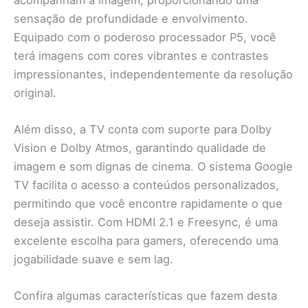
sensação de profundidade e envolvimento.
Equipado com o poderoso processador P5, você
terá imagens com cores vibrantes e contrastes
impressionantes, independentemente da resolução
original.
Além disso, a TV conta com suporte para Dolby
Vision e Dolby Atmos, garantindo qualidade de
imagem e som dignas de cinema. O sistema Google
TV facilita o acesso a conteúdos personalizados,
permitindo que você encontre rapidamente o que
deseja assistir. Com HDMI 2.1 e Freesync, é uma
excelente escolha para gamers, oferecendo uma
jogabilidade suave e sem lag.
Confira algumas características que fazem desta