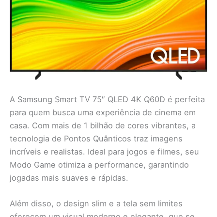
A Samsung Smart TV 75″ QLED 4K Q60D é perfeita
para quem busca uma experiência de cinema em
casa. Com mais de 1 bilhão de cores vibrantes, a
tecnologia de Pontos Quânticos traz imagens
incríveis e realistas. Ideal para jogos e filmes, seu
Modo Game otimiza a performance, garantindo
jogadas mais suaves e rápidas.
Além disso, o design slim e a tela sem limites
oferecem um visual moderno e elegante, que se