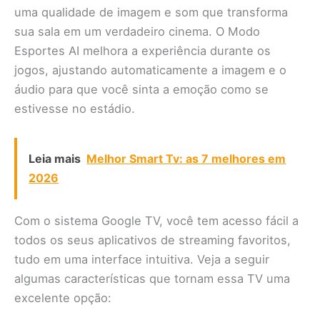
uma qualidade de imagem e som que transforma
sua sala em um verdadeiro cinema. O Modo
Esportes AI melhora a experiência durante os
jogos, ajustando automaticamente a imagem e o
áudio para que você sinta a emoção como se
estivesse no estádio.
Leia mais
Melhor Smart Tv: as 7 melhores em
2026
Com o sistema Google TV, você tem acesso fácil a
todos os seus aplicativos de streaming favoritos,
tudo em uma interface intuitiva. Veja a seguir
algumas características que tornam essa TV uma
excelente opção: