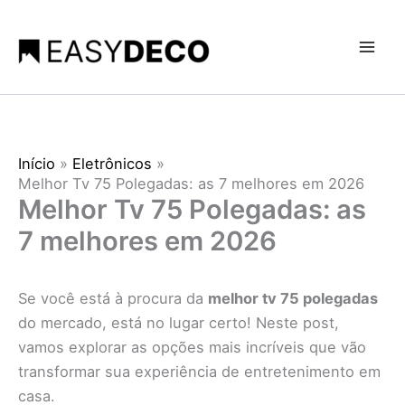
Ir
para
o
conteúdo
Início
Eletrônicos
Melhor Tv 75 Polegadas: as 7 melhores em 2026
Melhor Tv 75 Polegadas: as
7 melhores em 2026
Se você está à procura da
melhor tv 75 polegadas
do mercado, está no lugar certo! Neste post,
vamos explorar as opções mais incríveis que vão
transformar sua experiência de entretenimento em
casa.