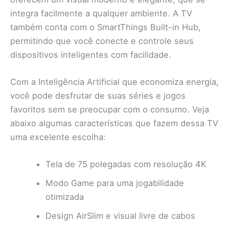
integra facilmente a qualquer ambiente. A TV
também conta com o SmartThings Built-in Hub,
permitindo que você conecte e controle seus
dispositivos inteligentes com facilidade.
Com a Inteligência Artificial que economiza energia,
você pode desfrutar de suas séries e jogos
favoritos sem se preocupar com o consumo. Veja
abaixo algumas características que fazem dessa TV
uma excelente escolha:
Tela de 75 polegadas com resolução 4K
Modo Game para uma jogabilidade
otimizada
Design AirSlim e visual livre de cabos