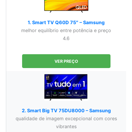
1. Smart TV Q60D 75″ – Samsung
melhor equilíbrio entre potência e preço
4.6
VER PREÇO
2. Smart Big TV 75DU8000 – Samsung
qualidade de imagem excepcional com cores
vibrantes