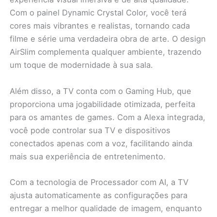
Com o painel Dynamic Crystal Color, você terá
cores mais vibrantes e realistas, tornando cada
filme e série uma verdadeira obra de arte. O design
AirSlim complementa qualquer ambiente, trazendo
um toque de modernidade à sua sala.
Além disso, a TV conta com o Gaming Hub, que
proporciona uma jogabilidade otimizada, perfeita
para os amantes de games. Com a Alexa integrada,
você pode controlar sua TV e dispositivos
conectados apenas com a voz, facilitando ainda
mais sua experiência de entretenimento.
Com a tecnologia de Processador com AI, a TV
ajusta automaticamente as configurações para
entregar a melhor qualidade de imagem, enquanto