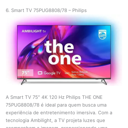
6. Smart TV 75PUG8808/78 – Philips
A Smart TV 75″ 4K 120 Hz Philips THE ONE
75PUG8808/78 é ideal para quem busca uma
experiência de entretenimento imersiva. Com a
tecnologia Ambilight, a TV projeta luzes que
acompanham a imagem, proporcionando uma