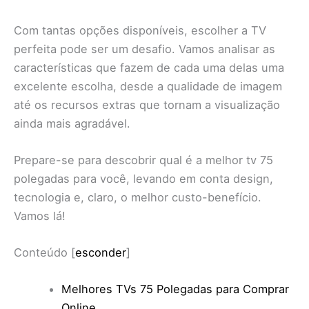
Com tantas opções disponíveis, escolher a TV
perfeita pode ser um desafio. Vamos analisar as
características que fazem de cada uma delas uma
excelente escolha, desde a qualidade de imagem
até os recursos extras que tornam a visualização
ainda mais agradável.
Prepare-se para descobrir qual é a melhor tv 75
polegadas para você, levando em conta design,
tecnologia e, claro, o melhor custo-benefício.
Vamos lá!
Conteúdo
[
esconder
]
Melhores TVs 75 Polegadas para Comprar
Online