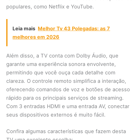
populares, como Netflix e YouTube.
Leia mais
Melhor Tv 43 Polegadas: as 7
melhores em 2026
Além disso, a TV conta com Dolby Áudio, que
garante uma experiência sonora envolvente,
permitindo que você ouça cada detalhe com
clareza. O controle remoto simplifica a interação,
oferecendo comandos de voz e botões de acesso
rápido para os principais serviços de streaming.
Com 3 entradas HDMI e uma entrada AV, conectar
seus dispositivos externos é muito fácil.
Confira algumas características que fazem desta
TV uma excelente escolha: