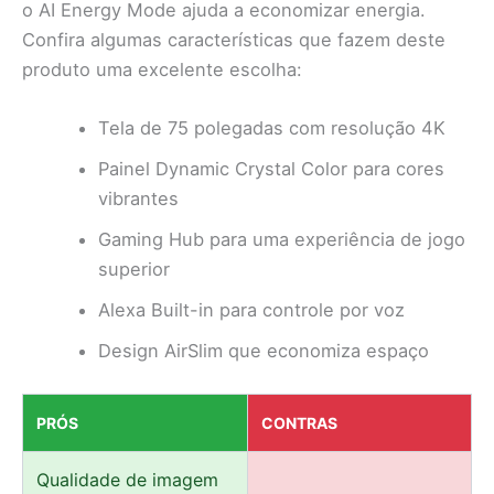
o AI Energy Mode ajuda a economizar energia.
Confira algumas características que fazem deste
produto uma excelente escolha:
Tela de 75 polegadas com resolução 4K
Painel Dynamic Crystal Color para cores
vibrantes
Gaming Hub para uma experiência de jogo
superior
Alexa Built-in para controle por voz
Design AirSlim que economiza espaço
PRÓS
CONTRAS
Qualidade de imagem
–