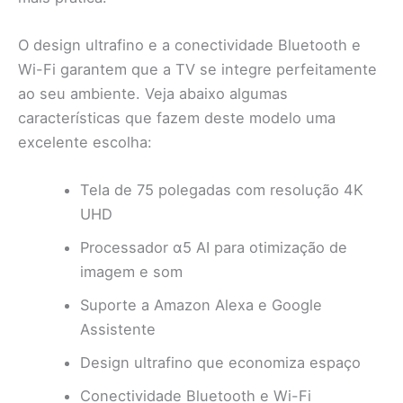
O design ultrafino e a conectividade Bluetooth e
Wi-Fi garantem que a TV se integre perfeitamente
ao seu ambiente. Veja abaixo algumas
características que fazem deste modelo uma
excelente escolha:
Tela de 75 polegadas com resolução 4K
UHD
Processador α5 AI para otimização de
imagem e som
Suporte a Amazon Alexa e Google
Assistente
Design ultrafino que economiza espaço
Conectividade Bluetooth e Wi-Fi