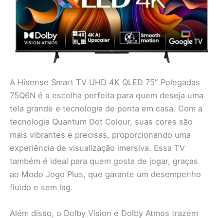
A Hisense Smart TV UHD 4K QLED 75″ Polegadas
75Q6N é a escolha perfeita para quem deseja uma
tela grande e tecnologia de ponta em casa. Com a
tecnologia Quantum Dot Colour, suas cores são
mais vibrantes e precisas, proporcionando uma
experiência de visualização imersiva. Essa TV
também é ideal para quem gosta de jogar, graças
ao Modo Jogo Plus, que garante um desempenho
fluido e sem lag.
Além disso, o Dolby Vision e Dolby Atmos trazem