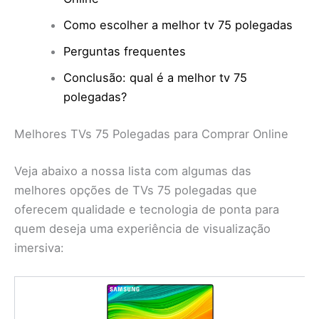
Como escolher a melhor tv 75 polegadas
Perguntas frequentes
Conclusão: qual é a melhor tv 75
polegadas?
Melhores TVs 75 Polegadas para Comprar Online
Veja abaixo a nossa lista com algumas das
melhores opções de TVs 75 polegadas que
oferecem qualidade e tecnologia de ponta para
quem deseja uma experiência de visualização
imersiva: