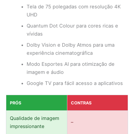
Tela de 75 polegadas com resolução 4K
UHD
Quantum Dot Colour para cores ricas e
vívidas
Dolby Vision e Dolby Atmos para uma
experiência cinematográfica
Modo Esportes AI para otimização de
imagem e áudio
Google TV para fácil acesso a aplicativos
PRÓS
CONTRAS
Qualidade de imagem
–
impressionante