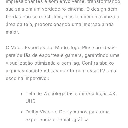
impressionantes e som envolvente, transformando
sua sala em um verdadeiro cinema. O design sem
bordas não só é estético, mas também maximiza a
área da tela, proporcionando uma imersão ainda
maior.
O Modo Esportes e o Modo Jogo Plus são ideais
para os fãs de esportes e gamers, garantindo uma
visualização otimizada e sem lag. Confira abaixo
algumas características que tornam essa TV uma
escolha imperdível:
Tela de 75 polegadas com resolução 4K
UHD
Dolby Vision e Dolby Atmos para uma
experiência cinematográfica