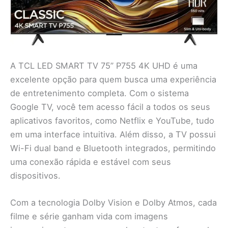
A TCL LED SMART TV 75” P755 4K UHD é uma
excelente opção para quem busca uma experiência
de entretenimento completa. Com o sistema
Google TV, você tem acesso fácil a todos os seus
aplicativos favoritos, como Netflix e YouTube, tudo
em uma interface intuitiva. Além disso, a TV possui
Wi-Fi dual band e Bluetooth integrados, permitindo
uma conexão rápida e estável com seus
dispositivos.
Com a tecnologia Dolby Vision e Dolby Atmos, cada
filme e série ganham vida com imagens