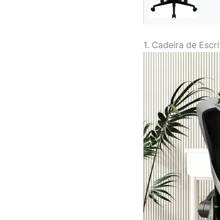
1. Cadeira de Esc