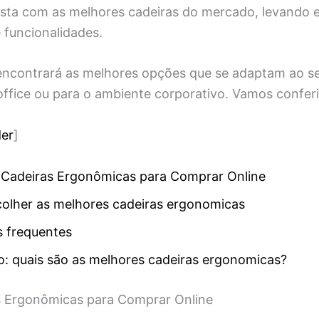
sta com as melhores cadeiras do mercado, levando 
 funcionalidades.
encontrará as melhores opções que se adaptam ao seu
office ou para o ambiente corporativo. Vamos conferi
er
]
 Cadeiras Ergonômicas para Comprar Online
olher as melhores cadeiras ergonomicas
s frequentes
: quais são as melhores cadeiras ergonomicas?
s Ergonômicas para Comprar Online