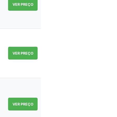
VER PREÇO
VER PREÇO
VER PREÇO