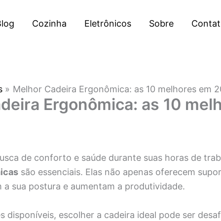
log
Cozinha
Eletrônicos
Sobre
Contat
s
Melhor Cadeira Ergonômica: as 10 melhores em 
deira Ergonômica: as 10 mel
usca de conforto e saúde durante suas horas de trab
icas
são essenciais. Elas não apenas oferecem supo
a sua postura e aumentam a produtividade.
disponíveis, escolher a cadeira ideal pode ser desafi