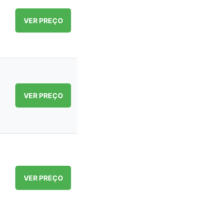
VER PREÇO
VER PREÇO
VER PREÇO