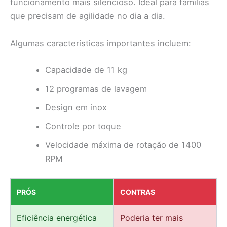
funcionamento mais silencioso. Ideal para famílias
que precisam de agilidade no dia a dia.
Algumas características importantes incluem:
Capacidade de 11 kg
12 programas de lavagem
Design em inox
Controle por toque
Velocidade máxima de rotação de 1400
RPM
PRÓS
CONTRAS
Eficiência energética
Poderia ter mais