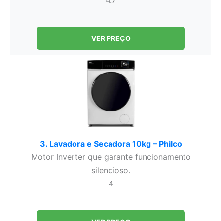
4.7
VER PREÇO
3. Lavadora e Secadora 10kg – Philco
Motor Inverter que garante funcionamento
silencioso.
4