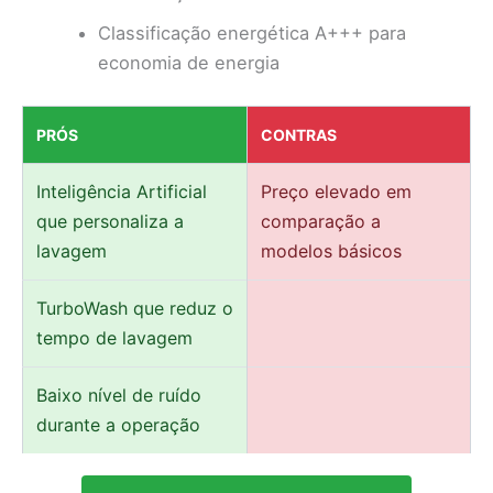
Classificação energética A+++ para
economia de energia
PRÓS
CONTRAS
Inteligência Artificial
Preço elevado em
que personaliza a
comparação a
lavagem
modelos básicos
TurboWash que reduz o
tempo de lavagem
Baixo nível de ruído
durante a operação