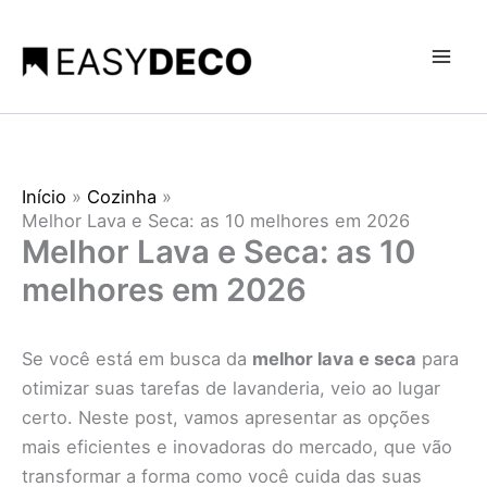
Ir
para
o
conteúdo
Início
Cozinha
Melhor Lava e Seca: as 10 melhores em 2026
Melhor Lava e Seca: as 10
melhores em 2026
Se você está em busca da
melhor lava e seca
para
otimizar suas tarefas de lavanderia, veio ao lugar
certo. Neste post, vamos apresentar as opções
mais eficientes e inovadoras do mercado, que vão
transformar a forma como você cuida das suas