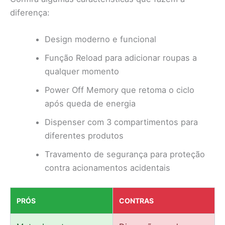
diferença:
Design moderno e funcional
Função Reload para adicionar roupas a
qualquer momento
Power Off Memory que retoma o ciclo
após queda de energia
Dispenser com 3 compartimentos para
diferentes produtos
Travamento de segurança para proteção
contra acionamentos acidentais
PRÓS
CONTRAS