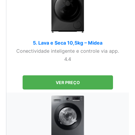
5. Lava e Seca 10,5kg – Midea
Conectividade inteligente e controle via app.
4.4
VER PREÇO