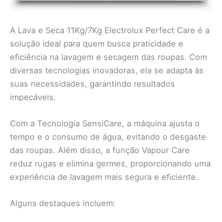
A Lava e Seca 11Kg/7Kg Electrolux Perfect Care é a
solução ideal para quem busca praticidade e
eficiência na lavagem e secagem das roupas. Com
diversas tecnologias inovadoras, ela se adapta às
suas necessidades, garantindo resultados
impecáveis.
Com a Tecnologia SensiCare, a máquina ajusta o
tempo e o consumo de água, evitando o desgaste
das roupas. Além disso, a função Vapour Care
reduz rugas e elimina germes, proporcionando uma
experiência de lavagem mais segura e eficiente.
Alguns destaques incluem: