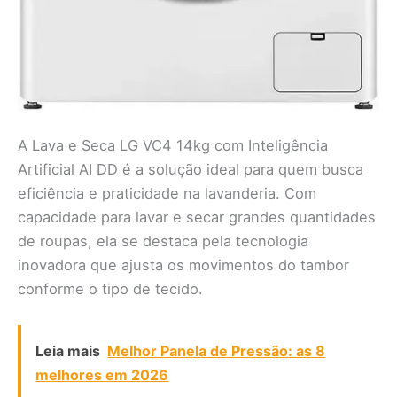
A Lava e Seca LG VC4 14kg com Inteligência
Artificial AI DD é a solução ideal para quem busca
eficiência e praticidade na lavanderia. Com
capacidade para lavar e secar grandes quantidades
de roupas, ela se destaca pela tecnologia
inovadora que ajusta os movimentos do tambor
conforme o tipo de tecido.
Leia mais
Melhor Panela de Pressão: as 8
melhores em 2026