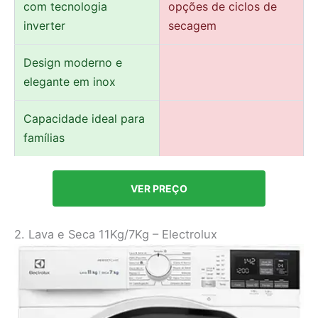
com tecnologia
opções de ciclos de
inverter
secagem
Design moderno e
elegante em inox
Capacidade ideal para
famílias
VER PREÇO
2. Lava e Seca 11Kg/7Kg – Electrolux