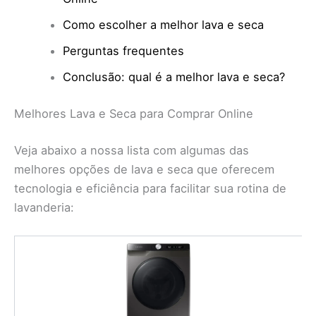
Como escolher a melhor lava e seca
Perguntas frequentes
Conclusão: qual é a melhor lava e seca?
Melhores Lava e Seca para Comprar Online
Veja abaixo a nossa lista com algumas das
melhores opções de lava e seca que oferecem
tecnologia e eficiência para facilitar sua rotina de
lavanderia: