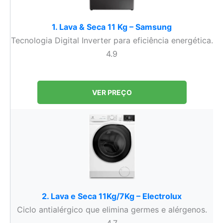
1. Lava & Seca 11 Kg – Samsung
Tecnologia Digital Inverter para eficiência energética.
4.9
VER PREÇO
2. Lava e Seca 11Kg/7Kg – Electrolux
Ciclo antialérgico que elimina germes e alérgenos.