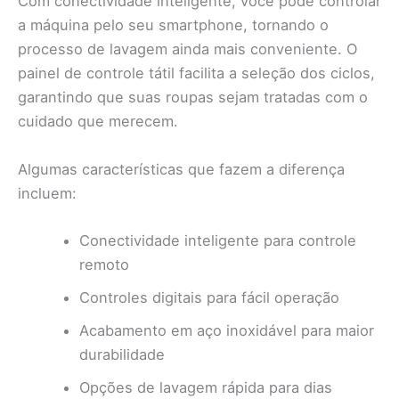
Com conectividade inteligente, você pode controlar
a máquina pelo seu smartphone, tornando o
processo de lavagem ainda mais conveniente. O
painel de controle tátil facilita a seleção dos ciclos,
garantindo que suas roupas sejam tratadas com o
cuidado que merecem.
Algumas características que fazem a diferença
incluem:
Conectividade inteligente para controle
remoto
Controles digitais para fácil operação
Acabamento em aço inoxidável para maior
durabilidade
Opções de lavagem rápida para dias