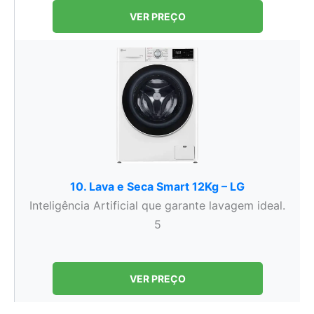
VER PREÇO
10. Lava e Seca Smart 12Kg – LG
Inteligência Artificial que garante lavagem ideal.
5
VER PREÇO