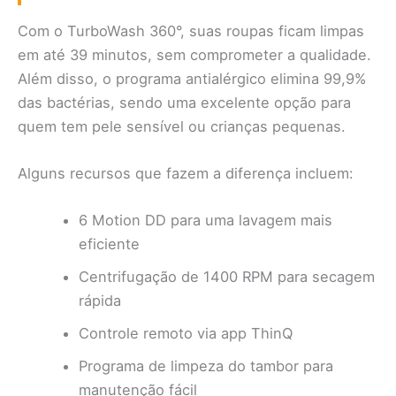
Com o TurboWash 360°, suas roupas ficam limpas
em até 39 minutos, sem comprometer a qualidade.
Além disso, o programa antialérgico elimina 99,9%
das bactérias, sendo uma excelente opção para
quem tem pele sensível ou crianças pequenas.
Alguns recursos que fazem a diferença incluem:
6 Motion DD para uma lavagem mais
eficiente
Centrifugação de 1400 RPM para secagem
rápida
Controle remoto via app ThinQ
Programa de limpeza do tambor para
manutenção fácil