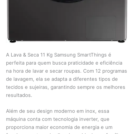
A Lava & Seca 11 Kg Samsung SmartThings é
perfeita para quem busca praticidade e eficiência
na hora de lavar e secar roupas. Com 12 programas
de lavagem, ela se adapta a diferentes tipos de
tecidos e sujeiras, garantindo sempre os melhores
resultados.
Além de seu design moderno em inox, essa
máquina conta com tecnologia inverter, que
proporciona maior economia de energia e um