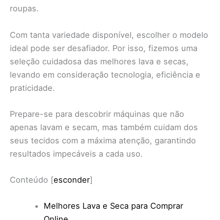
roupas.
Com tanta variedade disponível, escolher o modelo
ideal pode ser desafiador. Por isso, fizemos uma
seleção cuidadosa das melhores lava e secas,
levando em consideração tecnologia, eficiência e
praticidade.
Prepare-se para descobrir máquinas que não
apenas lavam e secam, mas também cuidam dos
seus tecidos com a máxima atenção, garantindo
resultados impecáveis a cada uso.
Conteúdo
[
esconder
]
Melhores Lava e Seca para Comprar
Online