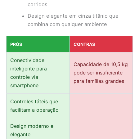
corridos
Design elegante em cinza titânio que
combina com qualquer ambiente
PRÓS
CONTRAS
Conectividade
Capacidade de 10,5 kg
inteligente para
pode ser insuficiente
controle via
para famílias grandes
smartphone
Controles táteis que
facilitam a operação
Design moderno e
elegante