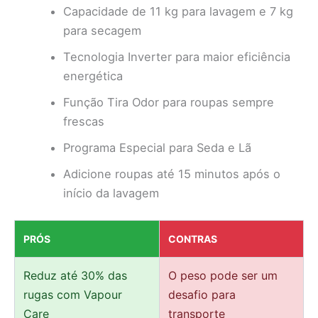
Capacidade de 11 kg para lavagem e 7 kg
para secagem
Tecnologia Inverter para maior eficiência
energética
Função Tira Odor para roupas sempre
frescas
Programa Especial para Seda e Lã
Adicione roupas até 15 minutos após o
início da lavagem
PRÓS
CONTRAS
Reduz até 30% das
O peso pode ser um
rugas com Vapour
desafio para
Care
transporte