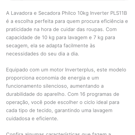
A Lavadora e Secadora Philco 10kg Inverter PLS11B
é a escolha perfeita para quem procura eficiência e
praticidade na hora de cuidar das roupas. Com
capacidade de 10 kg para lavagem e 7 kg para
secagem, ela se adapta facilmente às
necessidades do seu dia a dia.
Equipado com um motor Inverterplus, este modelo
proporciona economia de energia e um
funcionamento silencioso, aumentando a
durabilidade do aparelho. Com 16 programas de
operação, você pode escolher o ciclo ideal para
cada tipo de tecido, garantindo uma lavagem
cuidadosa e eficiente.
Confira algumas características que fazem a