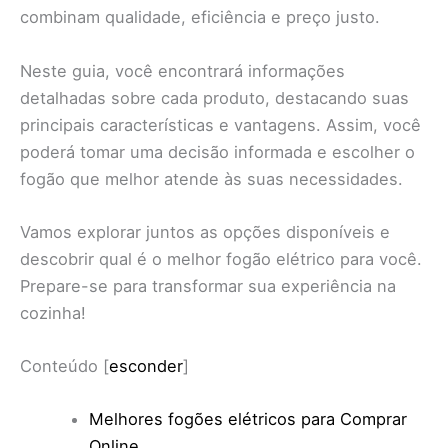
combinam qualidade, eficiência e preço justo.
Neste guia, você encontrará informações
detalhadas sobre cada produto, destacando suas
principais características e vantagens. Assim, você
poderá tomar uma decisão informada e escolher o
fogão que melhor atende às suas necessidades.
Vamos explorar juntos as opções disponíveis e
descobrir qual é o melhor fogão elétrico para você.
Prepare-se para transformar sua experiência na
cozinha!
Conteúdo
[
esconder
]
Melhores fogões elétricos para Comprar
Online