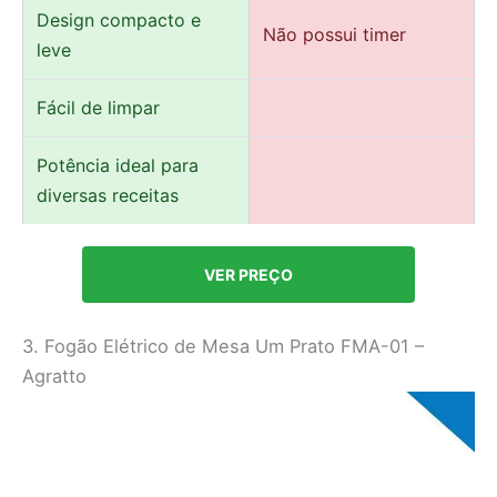
Design compacto e
Não possui timer
leve
Fácil de limpar
Potência ideal para
diversas receitas
VER PREÇO
3. Fogão Elétrico de Mesa Um Prato FMA-01 –
Agratto