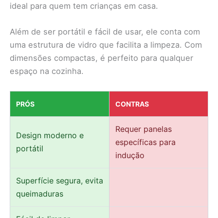
ideal para quem tem crianças em casa.
Além de ser portátil e fácil de usar, ele conta com
uma estrutura de vidro que facilita a limpeza. Com
dimensões compactas, é perfeito para qualquer
espaço na cozinha.
PRÓS
CONTRAS
Requer panelas
Design moderno e
específicas para
portátil
indução
Superfície segura, evita
queimaduras