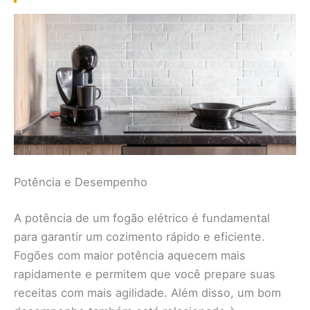
Potência e Desempenho
A potência de um fogão elétrico é fundamental
para garantir um cozimento rápido e eficiente.
Fogões com maior potência aquecem mais
rapidamente e permitem que você prepare suas
receitas com mais agilidade. Além disso, um bom