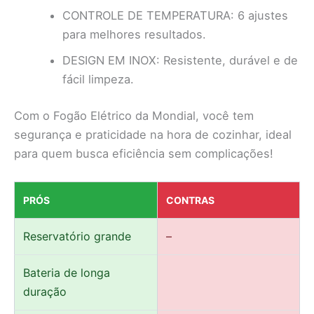
CONTROLE DE TEMPERATURA: 6 ajustes
para melhores resultados.
DESIGN EM INOX: Resistente, durável e de
fácil limpeza.
Com o Fogão Elétrico da Mondial, você tem
segurança e praticidade na hora de cozinhar, ideal
para quem busca eficiência sem complicações!
PRÓS
CONTRAS
Reservatório grande
–
Bateria de longa
duração