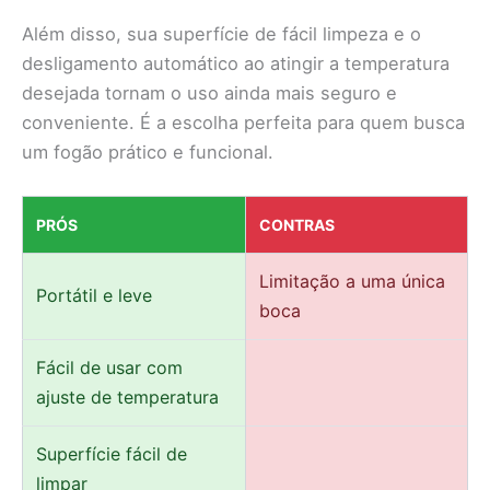
Além disso, sua superfície de fácil limpeza e o
desligamento automático ao atingir a temperatura
desejada tornam o uso ainda mais seguro e
conveniente. É a escolha perfeita para quem busca
um fogão prático e funcional.
PRÓS
CONTRAS
Limitação a uma única
Portátil e leve
boca
Fácil de usar com
ajuste de temperatura
Superfície fácil de
limpar