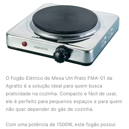
O Fogão Elétrico de Mesa Um Prato FMA-01 da
Agratto é a solução ideal para quem busca
praticidade na cozinha. Compacto e fácil de usar,
ele é perfeito para pequenos espaços e para quem
não quer depender do gás de cozinha.
Com uma potência de 1500W, este fogão possui