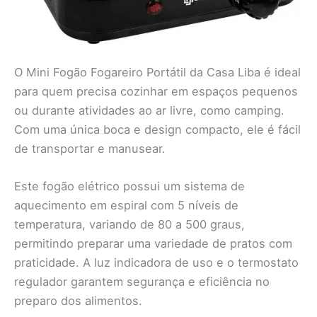
O Mini Fogão Fogareiro Portátil da Casa Liba é ideal
para quem precisa cozinhar em espaços pequenos
ou durante atividades ao ar livre, como camping.
Com uma única boca e design compacto, ele é fácil
de transportar e manusear.
Este fogão elétrico possui um sistema de
aquecimento em espiral com 5 níveis de
temperatura, variando de 80 a 500 graus,
permitindo preparar uma variedade de pratos com
praticidade. A luz indicadora de uso e o termostato
regulador garantem segurança e eficiência no
preparo dos alimentos.