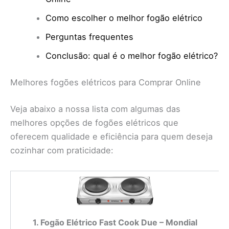
Como escolher o melhor fogão elétrico
Perguntas frequentes
Conclusão: qual é o melhor fogão elétrico?
Melhores fogões elétricos para Comprar Online
Veja abaixo a nossa lista com algumas das
melhores opções de fogões elétricos que
oferecem qualidade e eficiência para quem deseja
cozinhar com praticidade:
1. Fogão Elétrico Fast Cook Due – Mondial