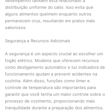
desempenho também está relacionado à
distribuição uniforme do calor. Isso evita que
alguns alimentos queimem enquanto outros
permanecem crus, resultando em pratos mais
saborosos.
Segurança e Recursos Adicionais
A segurança é um aspecto crucial ao escolher um
fogão elétrico. Modelos que oferecem recursos
como desligamento automático e luz indicadora de
funcionamento ajudam a prevenir acidentes na
cozinha. Além disso, funções como timer e
controle de temperatura são importantes para
garantir que você tenha um maior controle sobre o
processo de cozimento, proporcionando mais
tranquilidade durante a preparação dos alimentos.