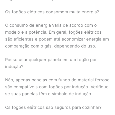
Os fogões elétricos consomem muita energia?
O consumo de energia varia de acordo com o
modelo e a potência. Em geral, fogões elétricos
são eficientes e podem até economizar energia em
comparação com o gás, dependendo do uso.
Posso usar qualquer panela em um fogão por
indução?
Não, apenas panelas com fundo de material ferroso
são compatíveis com fogões por indução. Verifique
se suas panelas têm o símbolo de indução.
Os fogões elétricos são seguros para cozinhar?