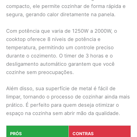
compacto, ele permite cozinhar de forma rápida e
segura, gerando calor diretamente na panela.
Com potência que varia de 1250W a 2000W, o
cooktop oferece 8 níveis de potência e
temperatura, permitindo um controle preciso
durante o cozimento. O timer de 3 horas e o
desligamento automático garantem que você
cozinhe sem preocupações.
Além disso, sua superfície de metal é fácil de
limpar, tornando o processo de cozinhar ainda mais
prático. É perfeito para quem deseja otimizar o
espaço na cozinha sem abrir mão da qualidade.
PRÓS
CONTRAS