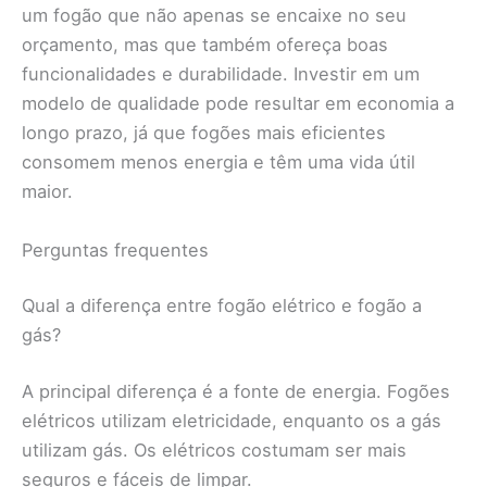
um fogão que não apenas se encaixe no seu
orçamento, mas que também ofereça boas
funcionalidades e durabilidade. Investir em um
modelo de qualidade pode resultar em economia a
longo prazo, já que fogões mais eficientes
consomem menos energia e têm uma vida útil
maior.
Perguntas frequentes
Qual a diferença entre fogão elétrico e fogão a
gás?
A principal diferença é a fonte de energia. Fogões
elétricos utilizam eletricidade, enquanto os a gás
utilizam gás. Os elétricos costumam ser mais
seguros e fáceis de limpar.