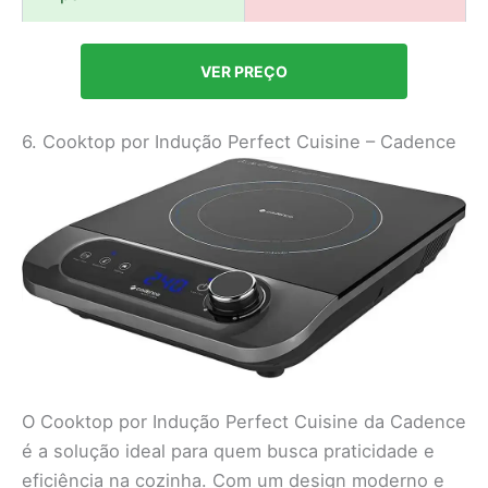
VER PREÇO
6. Cooktop por Indução Perfect Cuisine – Cadence
O Cooktop por Indução Perfect Cuisine da Cadence
é a solução ideal para quem busca praticidade e
eficiência na cozinha. Com um design moderno e