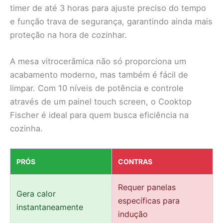
timer de até 3 horas para ajuste preciso do tempo
e função trava de segurança, garantindo ainda mais
proteção na hora de cozinhar.
A mesa vitrocerâmica não só proporciona um
acabamento moderno, mas também é fácil de
limpar. Com 10 níveis de potência e controle
através de um painel touch screen, o Cooktop
Fischer é ideal para quem busca eficiência na
cozinha.
PRÓS
CONTRAS
Requer panelas
Gera calor
específicas para
instantaneamente
indução