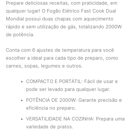
Prepare deliciosas receitas, com praticidade, em
qualquer lugar! O Fogão Elétrico Fast Cook Dual
Mondial possui duas chapas com aquecimento
rápido e sem utilização de gás, totalizando 2000W
de potência.
Conta com 6 ajustes de temperatura para você
escolher a ideal para cada tipo de preparo, como
carnes, sopas, legumes e outros.
COMPACTO E PORTÁTIL: Fácil de usar e
pode ser levado para qualquer lugar.
POTÊNCIA DE 2000W: Garante precisão e
eficiência no preparo.
VERSATILIDADE NA COZINHA: Prepara uma
variedade de pratos.