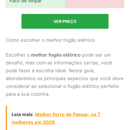
Fácil de limpar
VER PREÇO
Como escolher o melhor fogão elétrico
Escolher o
melhor fogão elétrico
pode ser um
desafio, mas com as informações certas, você
pode fazer a escolha ideal. Neste guia,
abordaremos os principais aspectos que você deve
considerar ao selecionar o fogão elétrico perfeito
para a sua cozinha.
Leia mais
Melhor Ferro de Passar: os 7
melhores em 2026