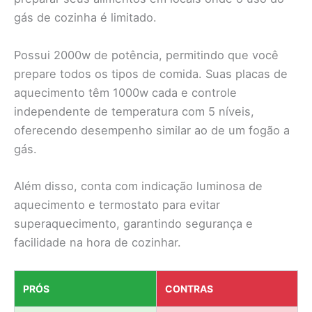
gás de cozinha é limitado.
Possui 2000w de potência, permitindo que você
prepare todos os tipos de comida. Suas placas de
aquecimento têm 1000w cada e controle
independente de temperatura com 5 níveis,
oferecendo desempenho similar ao de um fogão a
gás.
Além disso, conta com indicação luminosa de
aquecimento e termostato para evitar
superaquecimento, garantindo segurança e
facilidade na hora de cozinhar.
PRÓS
CONTRAS