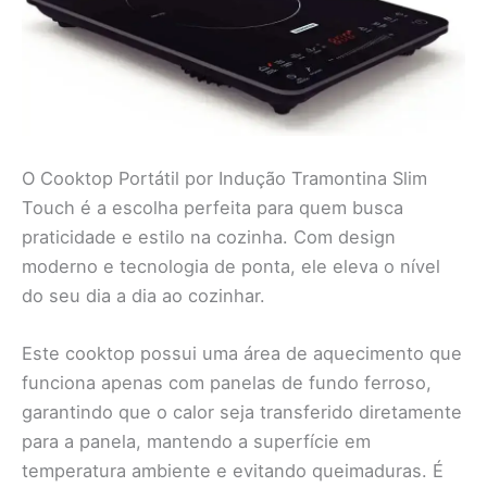
O Cooktop Portátil por Indução Tramontina Slim
Touch é a escolha perfeita para quem busca
praticidade e estilo na cozinha. Com design
moderno e tecnologia de ponta, ele eleva o nível
do seu dia a dia ao cozinhar.
Este cooktop possui uma área de aquecimento que
funciona apenas com panelas de fundo ferroso,
garantindo que o calor seja transferido diretamente
para a panela, mantendo a superfície em
temperatura ambiente e evitando queimaduras. É