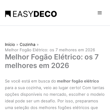
Ir
para
o
conteúdo
Início
Cozinha
Melhor Fogão Elétrico: os 7 melhores em 2026
Melhor Fogão Elétrico: os 7
melhores em 2026
Se você está em busca do
melhor fogão elétrico
para a sua cozinha, veio ao lugar certo! Com tantas
opções disponíveis no mercado, escolher o modelo
ideal pode ser um desafio. Por isso, preparamos
uma seleção dos melhores fogões elétricos que