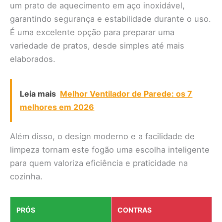
um prato de aquecimento em aço inoxidável,
garantindo segurança e estabilidade durante o uso.
É uma excelente opção para preparar uma
variedade de pratos, desde simples até mais
elaborados.
Leia mais
Melhor Ventilador de Parede: os 7
melhores em 2026
Além disso, o design moderno e a facilidade de
limpeza tornam este fogão uma escolha inteligente
para quem valoriza eficiência e praticidade na
cozinha.
PRÓS
CONTRAS