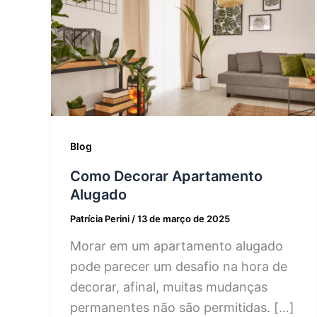
Blog
Como Decorar Apartamento
Alugado
Patrícia Perini
/
13 de março de 2025
Morar em um apartamento alugado
pode parecer um desafio na hora de
decorar, afinal, muitas mudanças
permanentes não são permitidas. […]