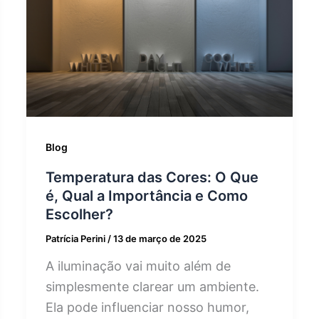
Blog
Temperatura das Cores: O Que
é, Qual a Importância e Como
Escolher?
Patrícia Perini
/
13 de março de 2025
A iluminação vai muito além de
simplesmente clarear um ambiente.
Ela pode influenciar nosso humor,